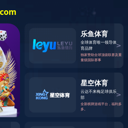
中文站
|
新产品推荐
新闻中心
人才招聘
联系我们