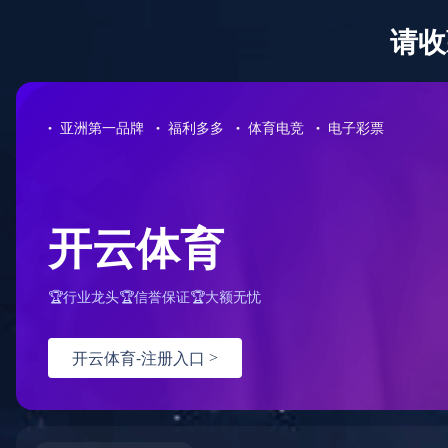
开云网页版登录入口-开云(中国) 欢迎您！客服热线：0576-8272
开云